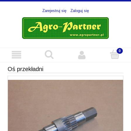
Zarejestruj się
Zaloguj się
Oś przekładni