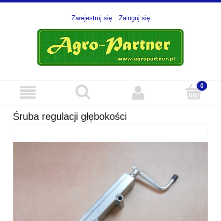
Zarejestruj się
Zaloguj się
Śruba regulacji głębokości