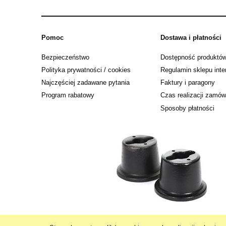
Pomoc
Dostawa i płatności
Bezpieczeństwo
Dostępność produktó
Polityka prywatności / cookies
Regulamin sklepu int
Najczęściej zadawane pytania
Faktury i paragony
Program rabatowy
Czas realizacji zamów
Sposoby płatności