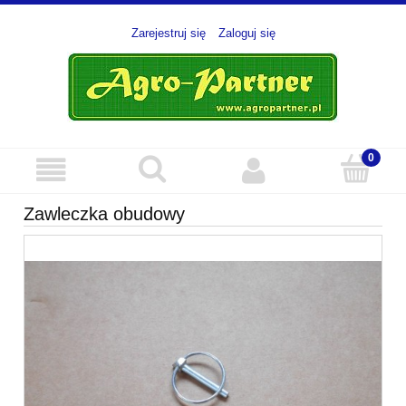
Zarejestruj się
Zaloguj się
Zawleczka obudowy