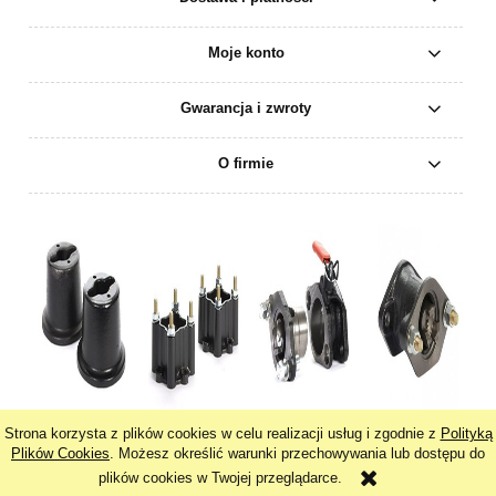
Moje konto
Gwarancja i zwroty
O firmie
Strona korzysta z plików cookies w celu realizacji usług i zgodnie z
Polityką
pokaż pełną wersję strony
Plików Cookies
. Możesz określić warunki przechowywania lub dostępu do
plików cookies w Twojej przeglądarce.
Sklep internetowy Shoper.pl