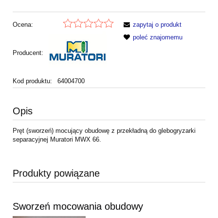
Ocena:
zapytaj o produkt
poleć znajomemu
Producent:
Kod produktu:
64004700
Opis
Pręt (sworzeń) mocujący obudowę z przekładną do glebogryzarki
separacyjnej Muratori MWX 66.
Produkty powiązane
Sworzeń mocowania obudowy