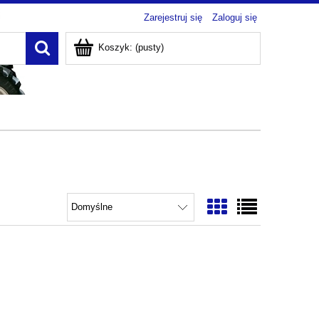
Zarejestruj się
Zaloguj się
Koszyk:
(pusty)