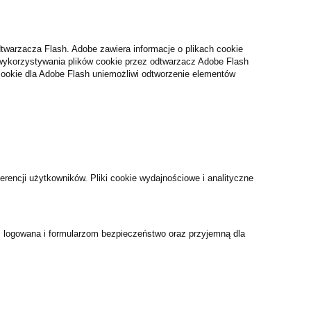
twarzacza Flash. Adobe zawiera informacje o plikach cookie
wykorzystywania plików cookie przez odtwarzacz Adobe Flash
 cookie dla Adobe Flash uniemożliwi odtworzenie elementów
erencji użytkowników. Pliki cookie wydajnościowe i analityczne
 logowana i formularzom bezpieczeństwo oraz przyjemną dla