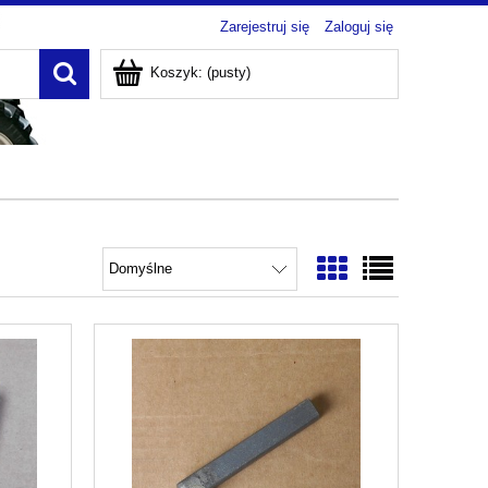
Zarejestruj się
Zaloguj się
Koszyk:
(pusty)