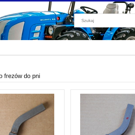
o frezów do pni