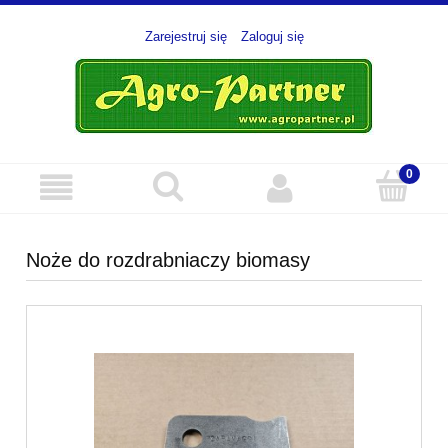
Zarejestruj się
Zaloguj się
Noże do rozdrabniaczy biomasy