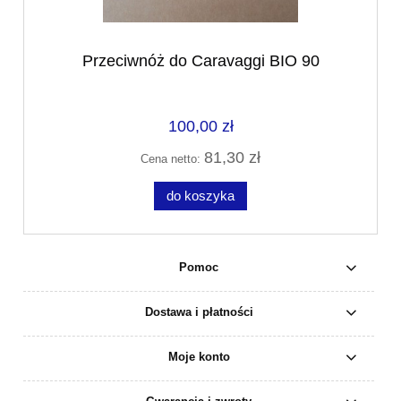
Przeciwnóż do Caravaggi BIO 90
100,00 zł
81,30 zł
Cena netto:
do koszyka
Pomoc
Dostawa i płatności
Moje konto