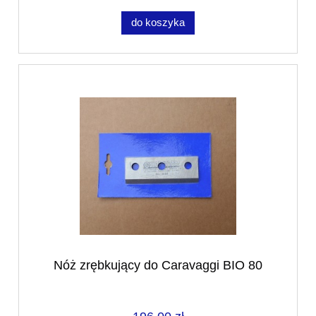
do koszyka
Nóż zrębkujący do Caravaggi BIO 80