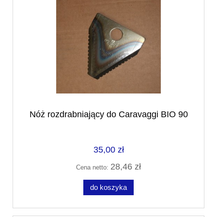
Nóż rozdrabniający do Caravaggi BIO 90
35,00 zł
28,46 zł
Cena netto:
do koszyka