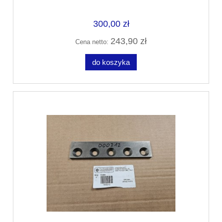
300,00 zł
243,90 zł
Cena netto:
do koszyka