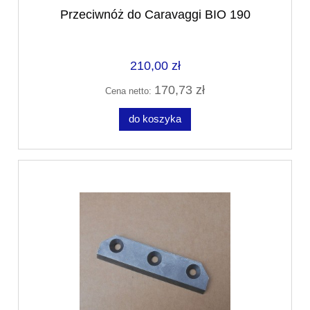
Przeciwnóż do Caravaggi BIO 190
210,00 zł
170,73 zł
Cena netto:
do koszyka