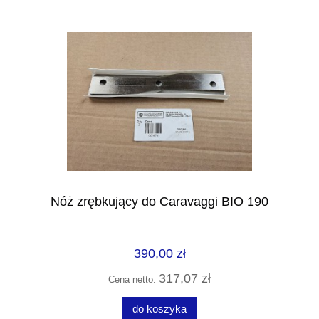
Nóż zrębkujący do Caravaggi BIO 190
390,00 zł
317,07 zł
Cena netto:
do koszyka