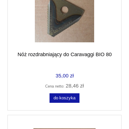
Nóż rozdrabniający do Caravaggi BIO 80
35,00 zł
28,46 zł
Cena netto:
do koszyka