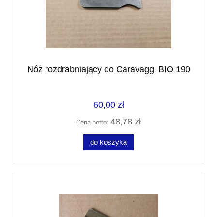
Nóż rozdrabniający do Caravaggi BIO 190
60,00 zł
48,78 zł
Cena netto:
do koszyka