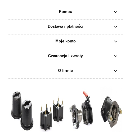
Pomoc
Dostawa i płatności
Moje konto
Gwarancja i zwroty
O firmie