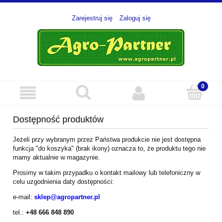
Zarejestruj się
Zaloguj się
Dostępność produktów
Jeżeli przy wybranym przez Państwa produkcie nie jest dostępna
funkcja "do koszyka" (brak ikony) oznacza to, że produktu tego nie
mamy aktualnie w magazynie.
Prosimy w takim przypadku o kontakt mailowy lub telefoniczny w
celu uzgodnienia daty dostępności:
e-mail:
sklep@agropartner.pl
tel.:
+48 666 848 890