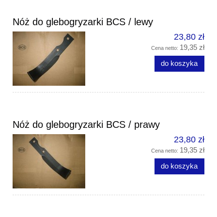
Nóż do glebogryzarki BCS / lewy
23,80 zł
19,35 zł
Cena netto:
do koszyka
Nóż do glebogryzarki BCS / prawy
23,80 zł
19,35 zł
Cena netto:
do koszyka