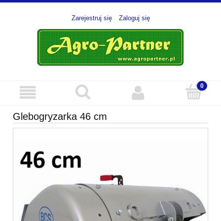
Zarejestruj się
Zaloguj się
Glebogryzarka 46 cm