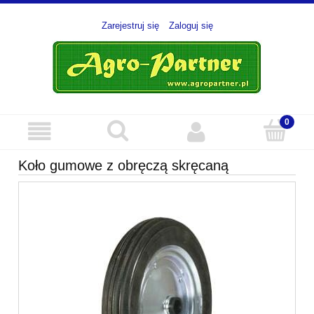
Zarejestruj się
Zaloguj się
Koło gumowe z obręczą skręcaną