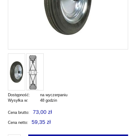
Dostępność:
na wyczerpaniu
Wysyłka w:
48 godzin
73,00 zł
Cena brutto:
59,35 zł
Cena netto: