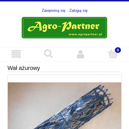
Zarejestruj się
Zaloguj się
Wał ażurowy