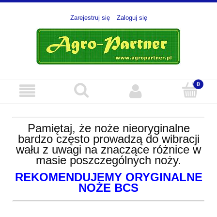
Zarejestruj się
Zaloguj się
Pamiętaj, że noże nieoryginalne
bardzo często prowadzą do wibracji
wału z uwagi na znaczące różnice w
masie poszczególnych noży.
REKOMENDUJEMY ORYGINALNE
NOŻE BCS