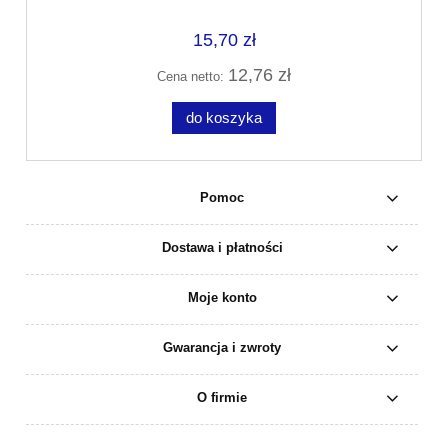
15,70 zł
12,76 zł
Cena netto:
do koszyka
Pomoc
Dostawa i płatności
Moje konto
Gwarancja i zwroty
O firmie