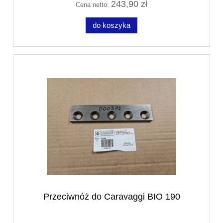
243,90 zł
Cena netto:
do koszyka
Przeciwnóż do Caravaggi BIO 190