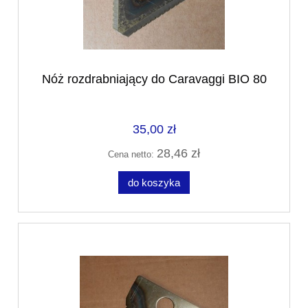
Nóż rozdrabniający do Caravaggi BIO 80
35,00 zł
28,46 zł
Cena netto:
do koszyka