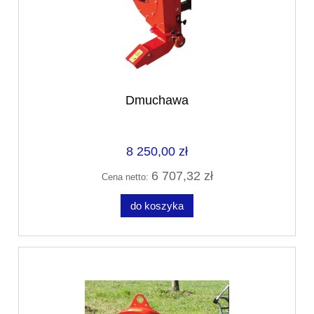
Dmuchawa
8 250,00 zł
6 707,32 zł
Cena netto:
do koszyka