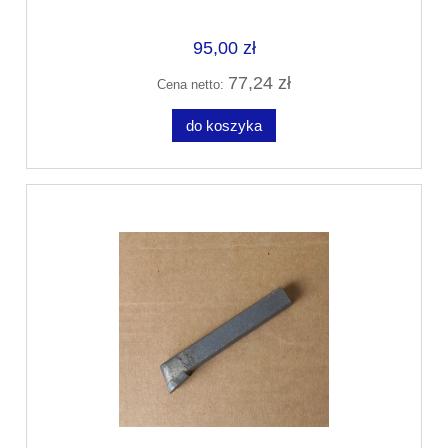
95,00 zł
77,24 zł
Cena netto:
do koszyka