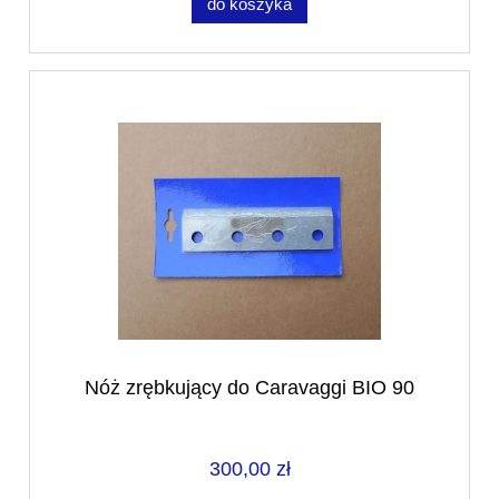
do koszyka
Nóż zrębkujący do Caravaggi BIO 90
300,00 zł