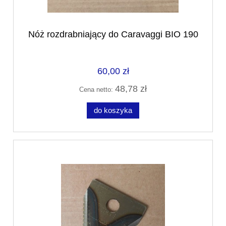
Nóż rozdrabniający do Caravaggi BIO 190
60,00 zł
48,78 zł
Cena netto:
do koszyka