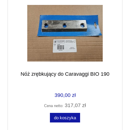
Nóż zrębkujący do Caravaggi BIO 190
390,00 zł
317,07 zł
Cena netto:
do koszyka