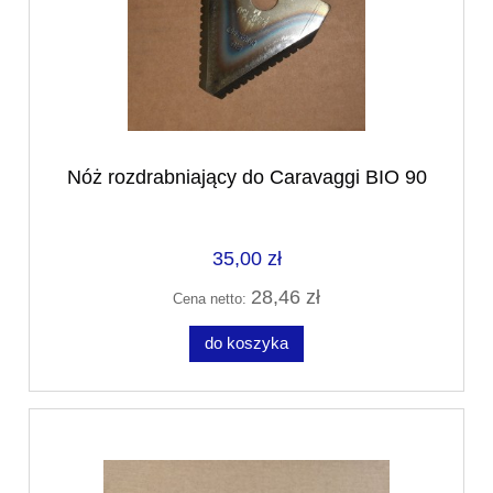
Nóż rozdrabniający do Caravaggi BIO 90
35,00 zł
28,46 zł
Cena netto:
do koszyka