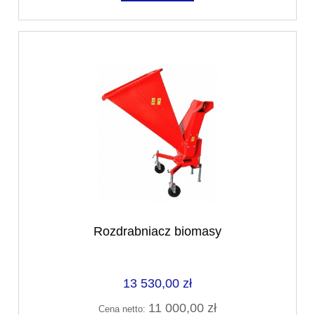
Rozdrabniacz biomasy
13 530,00 zł
11 000,00 zł
Cena netto: