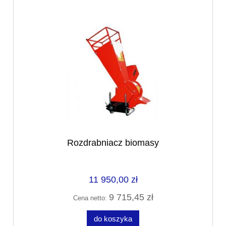
Rozdrabniacz biomasy
11 950,00 zł
9 715,45 zł
Cena netto:
do koszyka