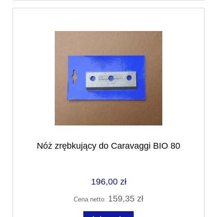
Nóż zrębkujący do Caravaggi BIO 80
196,00 zł
159,35 zł
Cena netto: