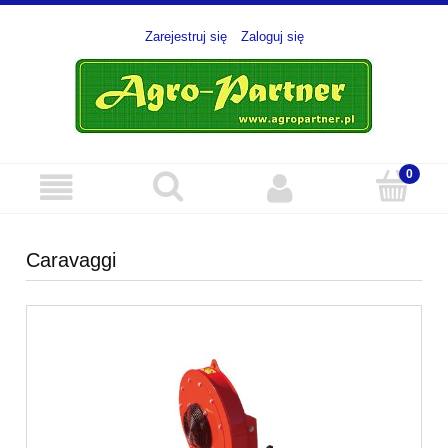
Zarejestruj się
Zaloguj się
Caravaggi