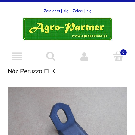
Zarejestruj się
Zaloguj się
Nóż Peruzzo ELK