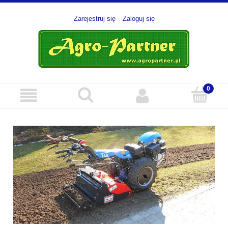
Zarejestruj się
Zaloguj się