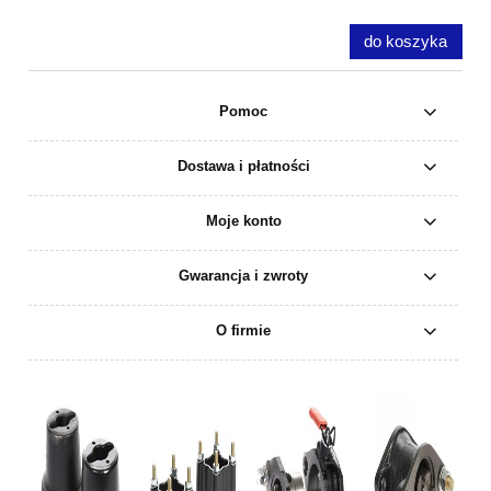
do koszyka
Pomoc
Dostawa i płatności
Moje konto
Gwarancja i zwroty
O firmie